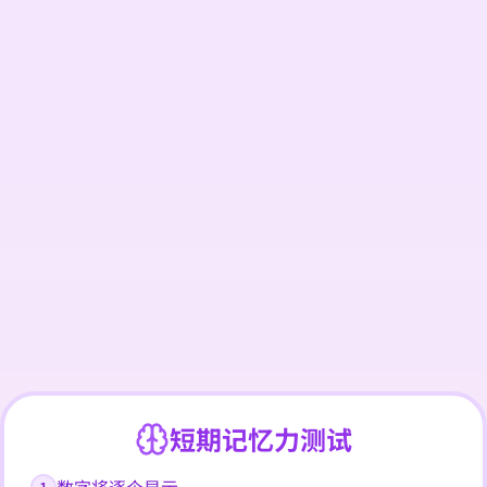
短期记忆力测试