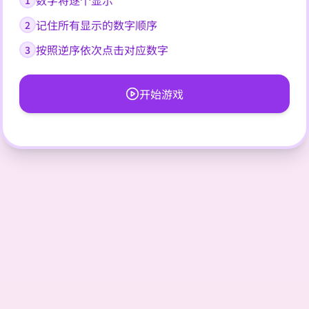
数字将逐个显示
1
记住所有显示的数字顺序
2
按照逆序依次点击对应数字
3
开始游戏